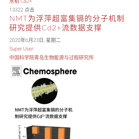
水稻
Ca2+
13322 点击
NMT为浮萍超富集镉的分子机制
研究提供Cd2+流数据支撑
2020年6月23日, 星期二
Super User
中国科学院青岛生物能源与过程研究所