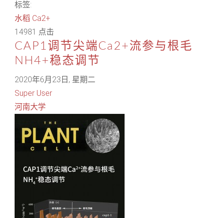
标签:
水稻
Ca2+
14981 点击
CAP1调节尖端Ca2+流参与根毛
NH4+稳态调节
2020年6月23日, 星期二
Super User
河南大学