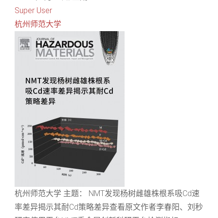
Super User
杭州师范大学
杭州师范大学 主题： NMT发现杨树雌雄株根系吸Cd速
率差异揭示其耐Cd策略差异查看原文作者李春阳、刘秒