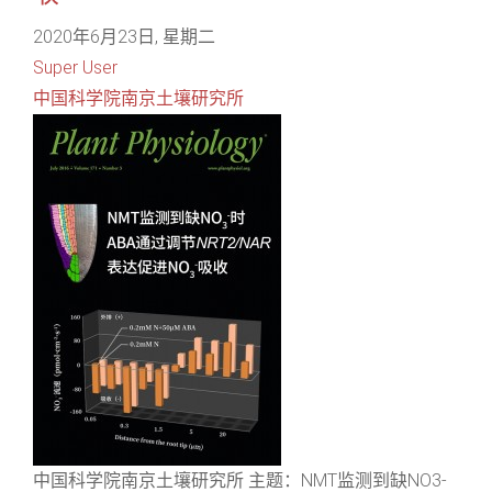
2020年6月23日, 星期二
Super User
中国科学院南京土壤研究所
中国科学院南京土壤研究所 主题：NMT监测到缺NO3-