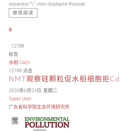
separator:"\."; mso-displayed-thousan...
继续阅读
0
12788
标签:
水稻
Ca2+
12788 点击
NMT观察硅颗粒促水稻细胞拒Cd
2020年6月23日, 星期二
Super User
广东省科学院生态环境研究所