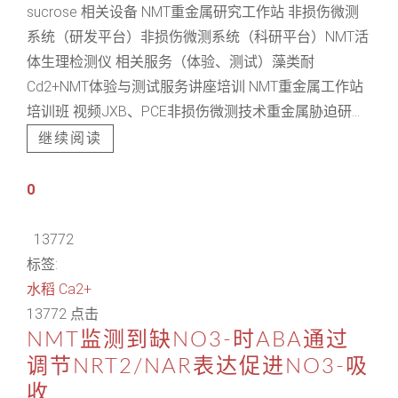
sucrose 相关设备 NMT重金属研究工作站 非损伤微测
系统（研发平台）非损伤微测系统（科研平台）NMT活
体生理检测仪 相关服务（体验、测试）藻类耐
Cd2+NMT体验与测试服务讲座培训 NMT重金属工作站
培训班 视频JXB、PCE非损伤微测技术重金属胁迫研...
继续阅读
0
13772
标签:
水稻
Ca2+
13772 点击
NMT监测到缺NO3-时ABA通过
调节NRT2/NAR表达促进NO3-吸
收