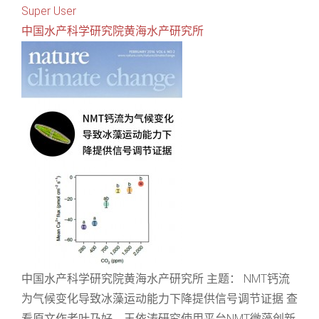
Super User
中国水产科学研究院黄海水产研究所
中国水产科学研究院黄海水产研究所 主题： NMT钙流
为气候变化导致冰藻运动能力下降提供信号调节证据 查
看原文作者叶乃好、王依涛研究使用平台NMT微藻创新