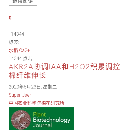
继续阅读
0
14344
标签:
水稻
Ca2+
14344 点击
AKR2A协调IAA和H2O2积累调控
棉纤维伸长
2020年6月23日, 星期二
Super User
中国农业科学院棉花研究所