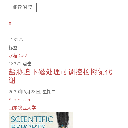
继续阅读
0
13272
标签:
水稻
Ca2+
13272 点击
盐胁迫下磁处理可调控杨树氮代
谢
2020年6月23日, 星期二
Super User
山东农业大学