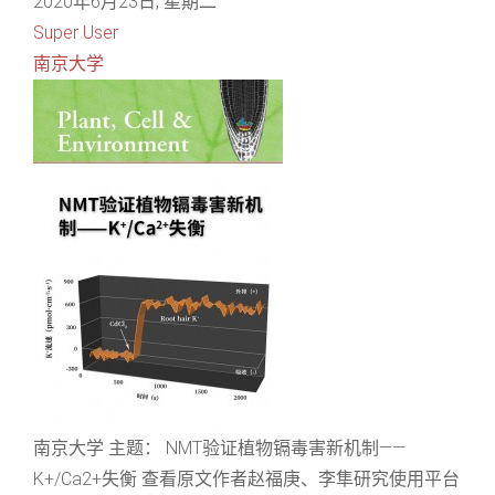
2020年6月23日, 星期二
Super User
南京大学
南京大学 主题： NMT验证植物镉毒害新机制——
K+/Ca2+失衡 查看原文作者赵福庚、李隼研究使用平台