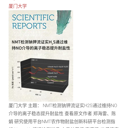
厦门大学
厦门大学 主题： NMT检测钠钾流证实H2S通过维持NO
介导的离子稳态提升耐盐性 查看原文作者 郑海雷、陈
娟 研究使用平台NMT农作物耐盐创新科研平台检测指