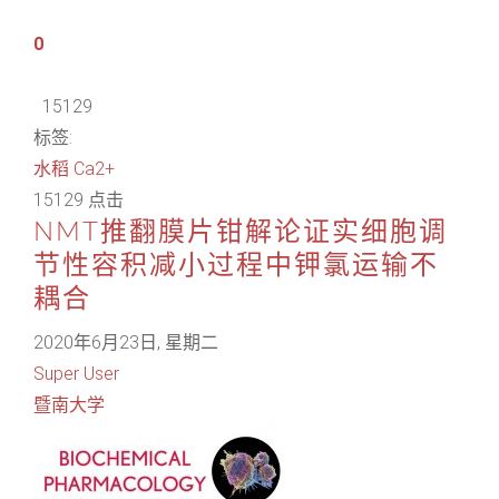
0
15129
标签:
水稻
Ca2+
15129 点击
NMT推翻膜片钳解论证实细胞调
节性容积减小过程中钾氯运输不
耦合
2020年6月23日, 星期二
Super User
暨南大学