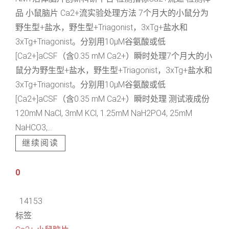
品 小鼠脑片 Ca2+流实验处理方法 7个月大的小鼠分为
野生型+盐水，野生型+Triagonist，3xTg+盐水和
3xTg+Triagonist。分别用10μM谷氨酸或低
[Ca2+]aCSF（含0.35 mM Ca2+）瞬时处理7个月大的小
鼠分为野生型+盐水，野生型+Triagonist，3xTg+盐水和
3xTg+Triagonist。分别用10μM谷氨酸或低
[Ca2+]aCSF（含0.35 mM Ca2+）瞬时处理 测试液成份
120mM NaCl, 3mM KCl, 1.25mM NaH2PO4, 25mM
NaHCO3,...
继续阅读
0
14153
标签: