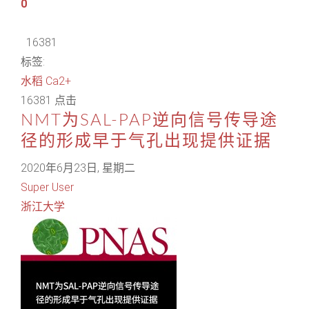
0
16381
标签:
水稻
Ca2+
16381 点击
NMT为SAL-PAP逆向信号传导途
径的形成早于气孔出现提供证据
2020年6月23日, 星期二
Super User
浙江大学