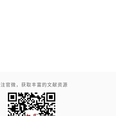
关注官微，获取丰富的文献资源