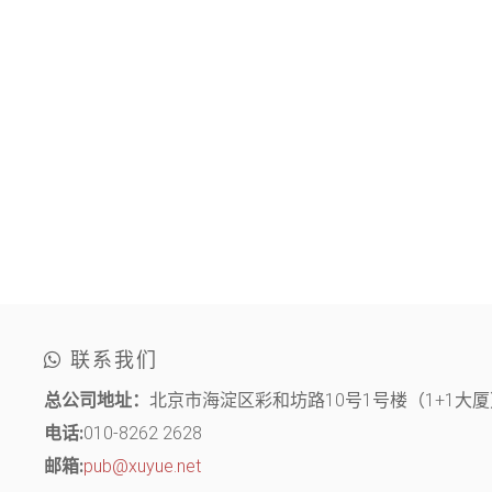
联系我们
总公司地址：
北京市海淀区彩和坊路10号1号楼（1+1大厦）
电话:
010-8262 2628
邮箱:
pub@xuyue.net