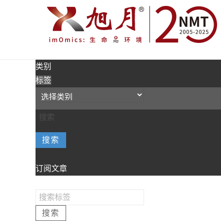
类别
标签
搜索
订阅文章
搜索