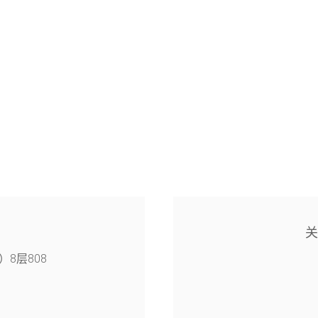
8层808