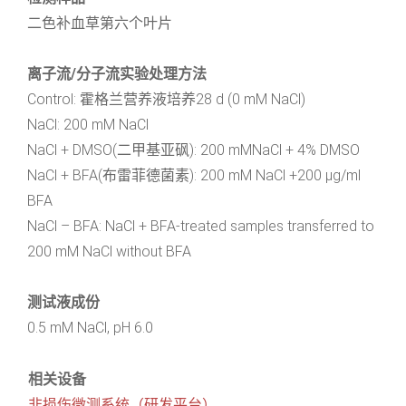
二色补血草第六个叶片
离子流/分子流实验处理方法
Control: 霍格兰营养液培养28 d (0 mM NaCl)
NaCl: 200 mM NaCl
NaCl + DMSO(二甲基亚砜): 200 mMNaCl + 4% DMSO
NaCl + BFA(布雷菲德菌素): 200 mM NaCl +200 μg/ml
BFA
NaCl – BFA: NaCl + BFA-treated samples transferred to
200 mM NaCl without BFA
测试液成份
0.5 mM NaCl, pH 6.0
相关设备
非损伤微测系统（研发平台）