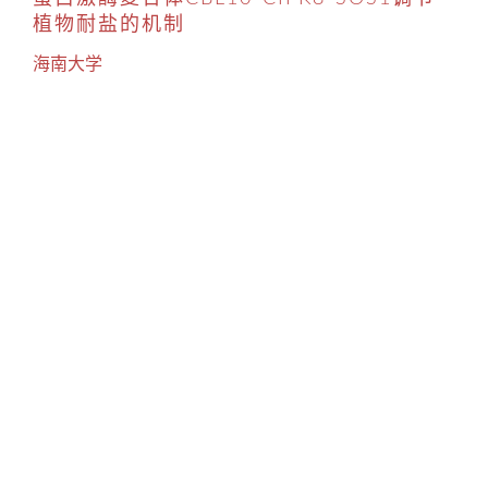
植物耐盐的机制
海南大学