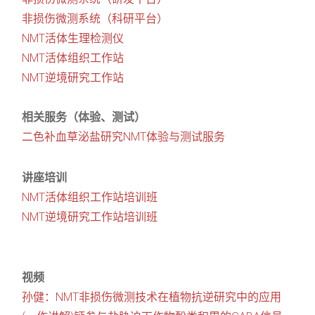
非损伤微测系统（科研平台）
NMT活体生理检测仪
NMT活体组织工作站
NMT逆境研究工作站
相关服务（体验、测试）
二色补血草泌盐研究NMT体验与测试服务
讲座培训
NMT活体组织工作站培训班
NMT逆境研究工作站培训班
视频
孙健：NMT非损伤微测技术在植物抗逆研究中的应用