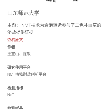
山东师范大学
主题： NMT技术为囊泡转运参与了二色补血草的
泌盐提供证据
查看原文
作者
王宝山、陈敏
研究使用平台
NMT植物耐盐创新平台
检测指标
+
Na
检测样品