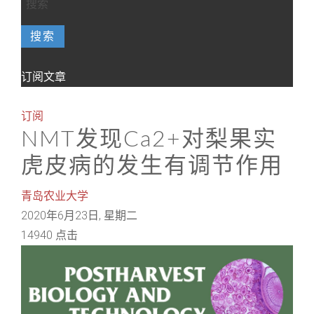
搜索
订阅文章
订阅
NMT发现Ca2+对梨果实
虎皮病的发生有调节作用
青岛农业大学
2020年6月23日, 星期二
14940 点击