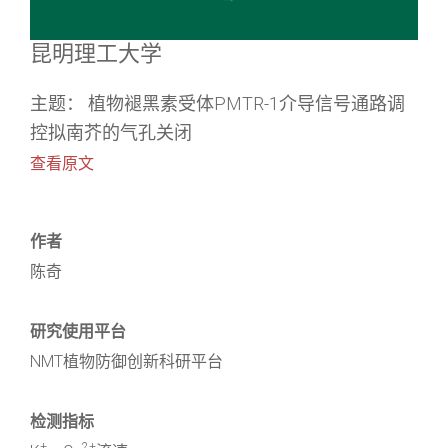
昆明理工大学
主题： 植物褪黑素受体PMTR-1介导信号通路调
控拟南芥的气孔关闭
查看原文
作者
陈奇
研究使用平台
NMT植物防御创新科研平台
检测指标
+
2+