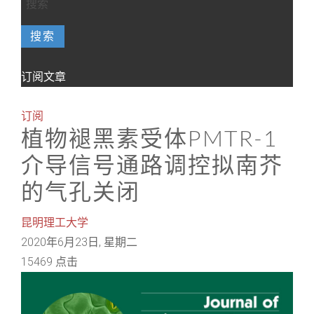
搜索
订阅文章
订阅
植物褪黑素受体PMTR-1
介导信号通路调控拟南芥
的气孔关闭
昆明理工大学
2020年6月23日, 星期二
15469 点击