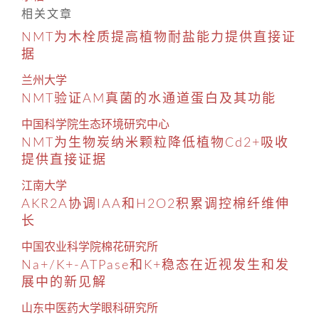
相关文章
NMT为木栓质提高植物耐盐能力提供直接证
据
兰州大学
NMT验证AM真菌的水通道蛋白及其功能
中国科学院生态环境研究中心
NMT为生物炭纳米颗粒降低植物Cd2+吸收
提供直接证据
江南大学
AKR2A协调IAA和H2O2积累调控棉纤维伸
长
中国农业科学院棉花研究所
Na+/K+-ATPase和K+稳态在近视发生和发
展中的新见解
山东中医药大学眼科研究所