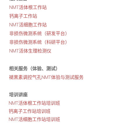
NMT活体根工作站
钙离子工作站
NMT活细胞工作站
非损伤微测系统（研发平台）
非损伤微测系统（科研平台）
NMT活体生理检测仪
相关服务（体验、测试）
褪黑素调控气孔NMT体验与测试服务
培训讲座
NMT活体根工作站培训班
钙离子工作站培训班
NMT活细胞工作站培训班