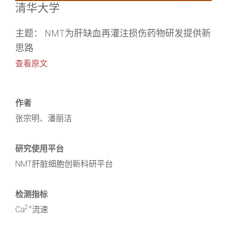
清华大学
主题： NMT为肝缺血再灌注损伤药物研发提供新
思路
查看原文
作者
张宗明、潘丽洁
研究使用平台
NMT肝脏细胞创新科研平台
检测指标
2+
Ca
流速