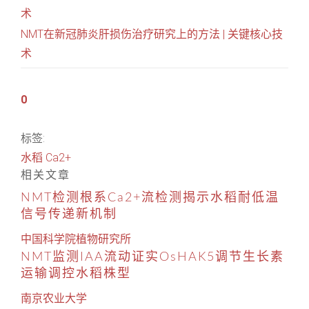
术
NMT在新冠肺炎肝损伤治疗研究上的方法 | 关键核心技
术
0
标签:
水稻
Ca2+
相关文章
NMT检测根系Ca2+流检测揭示水稻耐低温
信号传递新机制
中国科学院植物研究所
NMT监测IAA流动证实OsHAK5调节生长素
运输调控水稻株型
南京农业大学