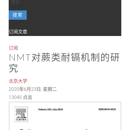
搜索
订阅文章
订阅
NMT对蕨类耐镉机制的研
究
北京大学
2020年6月23日, 星期二
13045 点击