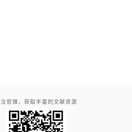
关注官微，获取丰富的文献资源