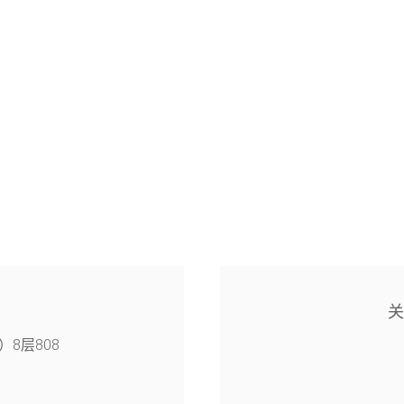
8层808