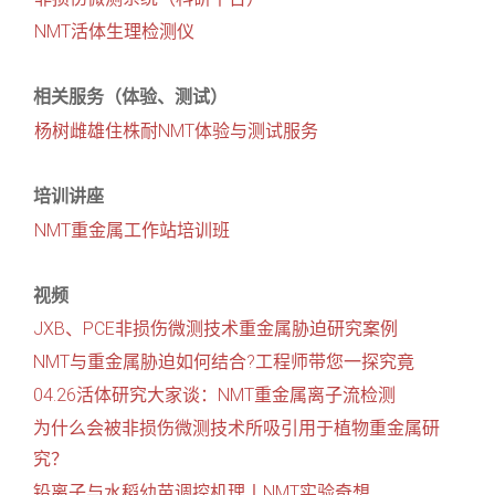
NMT活体生理检测仪
相关服务（体验、测试）
杨树雌雄住株耐NMT体验与测试服务
培训讲座
NMT重金属工作站培训班
视频
JXB、PCE非损伤微测技术重金属胁迫研究案例
NMT与重金属胁迫如何结合?工程师带您一探究竟
04.26活体研究大家谈：NMT重金属离子流检测
为什么会被非损伤微测技术所吸引用于植物重金属研
究？
铅离子与水稻幼苗调控机理丨NMT实验奇想