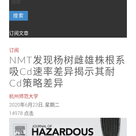
搜索
订阅文章
订阅
NMT发现杨树雌雄株根系
吸Cd速率差异揭示其耐
Cd策略差异
杭州师范大学
2020年6月23日, 星期二
14978 点击