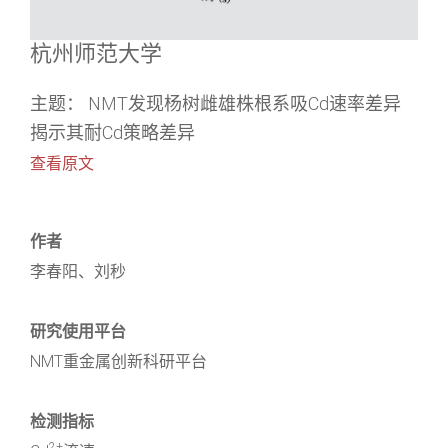
杭州师范大学
主题： NMT发现杨树雌雄株根系吸Cd速率差异
揭示其耐Cd策略差异
查看原文
作者
李春阳、刘秒
研究使用平台
NMT重金属创新科研平台
检测指标
2+