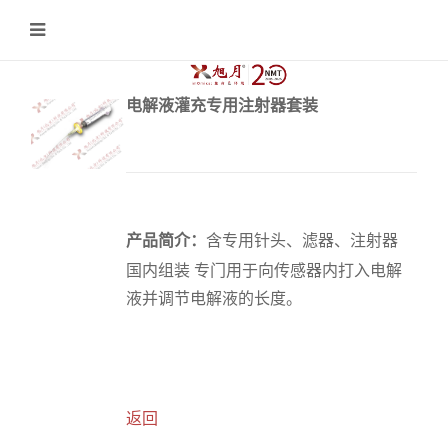
电解液灌充专用注射器套装
产品简介：
含专用针头、滤器、注射器
国内组装 专门用于向传感器内打入电解
液并调节电解液的长度。
返回