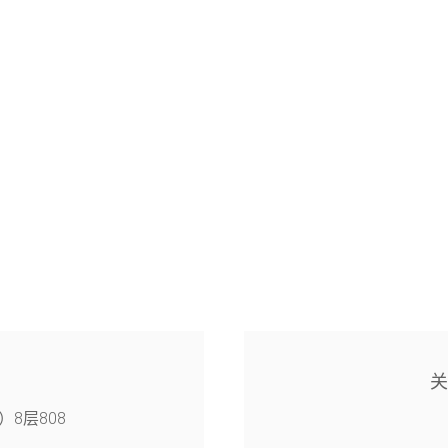
8层808