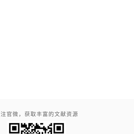
关注官微，获取丰富的文献资源