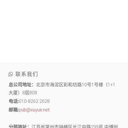
联系我们
总公司地址：
北京市海淀区彩和坊路10号1号楼（1+1
大厦）8层808
电话:
010-8262 2628
邮箱:
pub@xuyue.net
分部地址：
江苏省常州市钟楼区长江中路299号 中博创