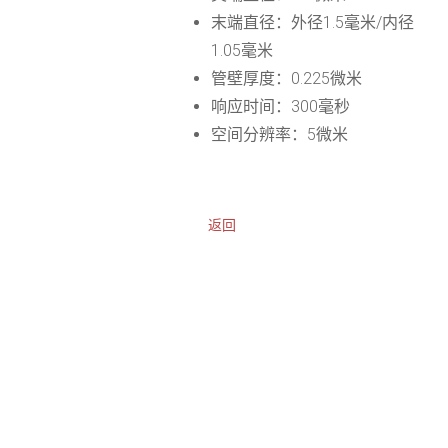
末端直径：外径1.5毫米/内径
1.05毫米
管壁厚度：0.225微米
响应时间：300毫秒
空间分辨率：5微米
返回