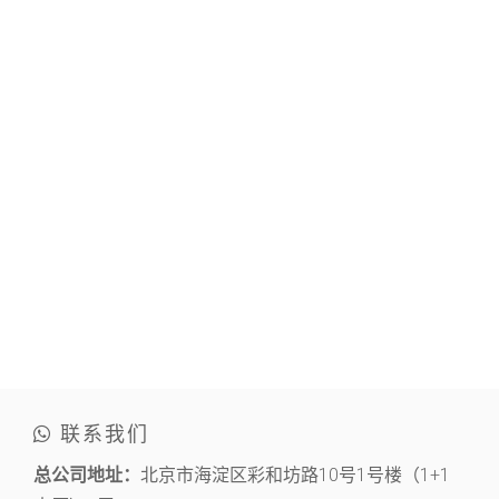
联系我们
总公司地址：
北京市海淀区彩和坊路10号1号楼（1+1