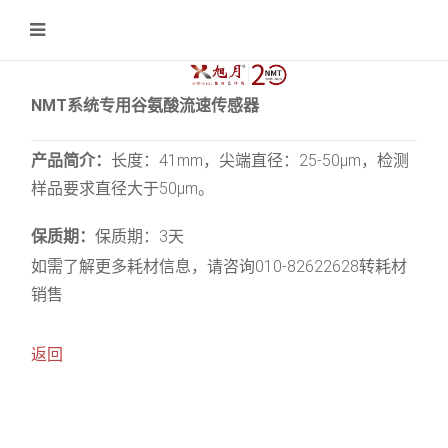
NMT系统专用谷氨酸流速传感器
产品简介：
长度：41mm，尖端直径：25-50μm，检测
样品要求直径大于50μm。
保质期：
保质期：3天
如需了解更多耗材信息，请咨询010-82622628转耗材
销售
返回