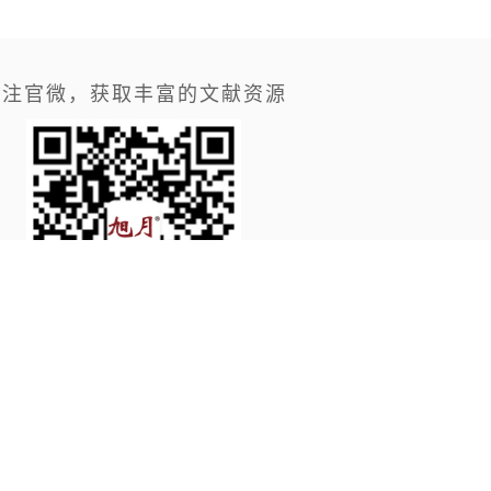
关注官微，获取丰富的文献资源