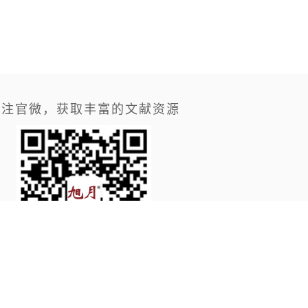
关注官微，获取丰富的文献资源