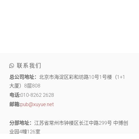
联系我们
总公司地址：
北京市海淀区彩和坊路10号1号楼（1+1
大厦）8层808
电话:
010-8262 2628
邮箱:
pub@xuyue.net
分部地址：
江苏省常州市钟楼区长江中路299号 中博创
业园4幢126室