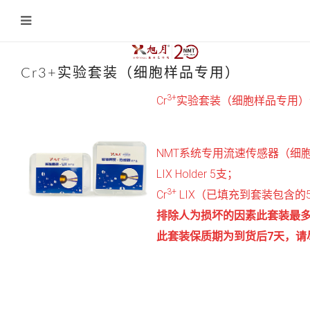
Cr3+实验套装（细胞样品专用）
3+
Cr
实验套装（细胞样品专用）
NMT系统专用流速传感器（细胞样
LIX Holder 5支；
3+
Cr
LIX（已填充到套装包含的5支L
排除人为损坏的因素此套装最多
此套装保质期为到货后7天，请