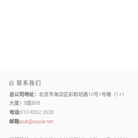
联系我们
总公司地址：
北京市海淀区彩和坊路10号1号楼（1+1
大厦）8层808
电话:
010-8262 2628
邮箱:
pub@xuyue.net