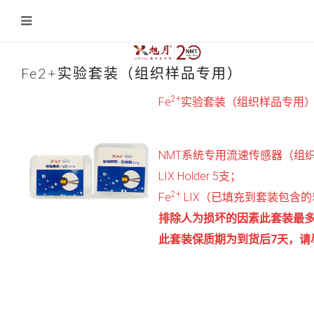
Fe2+实验套装（组织样品专用）
2+
Fe
实验套装（组织样品专用
NMT系统专用流速传感器（组织样
LIX Holder 5支；
2+
Fe
LIX（已填充到套装包含的5支L
排除人为损坏的因素此套装最多
此套装保质期为到货后7天，请