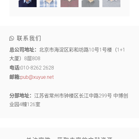
联系我们
总公司地址：
北京市海淀区彩和坊路10号1号楼（1+1
大厦）8层808
电话:
010-8262 2628
邮箱:
pub@xuyue.net
分部地址：
江苏省常州市钟楼区长江中路299号 中博创
业园4幢126室