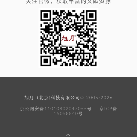
关注官微，获取丰富的文献资源
旭月（北京)科技有限公司© 2005-2026
京公网安备11010802047055号
京ICP备
15058840号