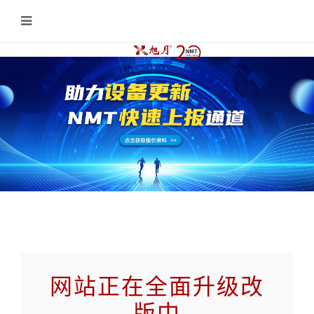
网站正在全面升级改