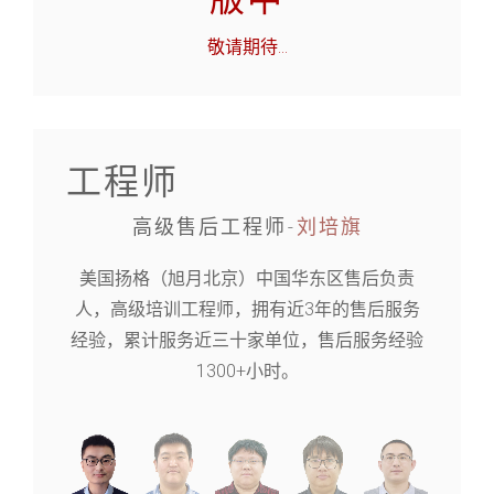
版中
敬请期待
...
工程师
高级售后工程师-
刘培旗
美国扬格（旭月北京）中国华东区售后负责
人，高级培训工程师，拥有近3年的售后服务
经验，累计服务近三十家单位，售后服务经验
1300+小时。