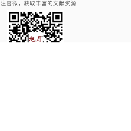
关注官微，获取丰富的文献资源