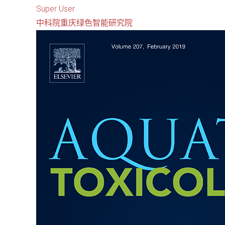
Super User
中科院重庆绿色智能研究院