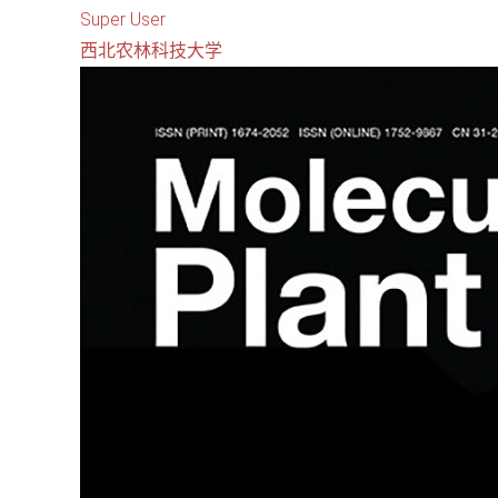
Super User
西北农林科技大学