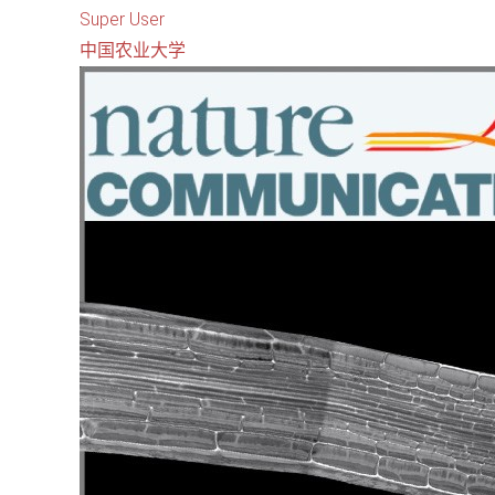
Super User
中国农业大学