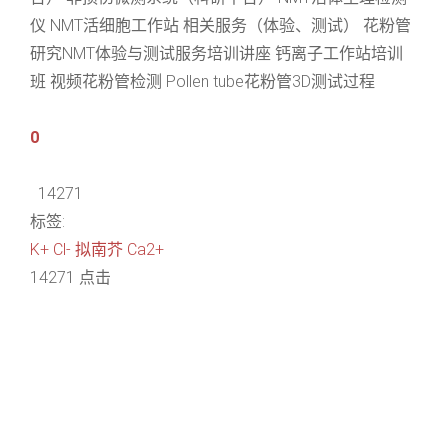
仪 NMT活细胞工作站 相关服务（体验、测试） 花粉管
研究NMT体验与测试服务培训讲座 钙离子工作站培训
班 视频花粉管检测 Pollen tube花粉管3D测试过程
0
14271
标签:
K+
Cl-
拟南芥
Ca2+
14271 点击