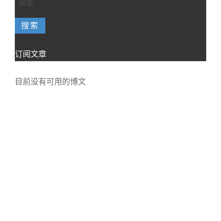
搜索
订阅文章
目前没有可用的博文