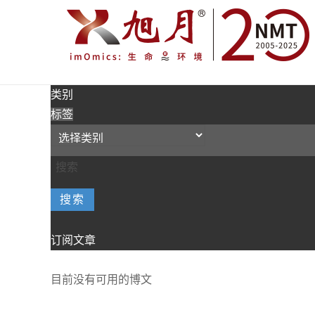
类别
标签
搜索
订阅文章
目前没有可用的博文