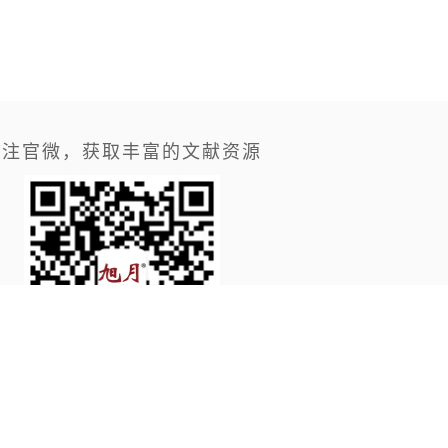
关注官微，获取丰富的文献资源