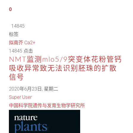
0
14845
标签:
拟南芥
Ca2+
14845 点击
NMT监测mlo5/9突变体花粉管钙
吸收异常致无法识别胚珠的扩散
信号
2020年6月23日, 星期二
Super User
中国科学院遗传与发育生物学研究所