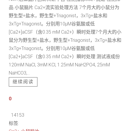
品 小鼠脑片 Ca2+流实验处理方法 7个月大的小鼠分为
野生型+盐水，野生型+Triagonist，3xTg+盐水和
3xTg+Triagonist。分别用10μM谷氨酸或低
[Ca2+]aCSF（含0.35 mM Ca2+）瞬时处理7个月大的小
鼠分为野生型+盐水，野生型+Triagonist，3xTg+盐水和
3xTg+Triagonist。分别用10μM谷氨酸或低
[Ca2+]aCSF（含0.35 mM Ca2+）瞬时处理 测试液成份
120mM NaCl, 3mM KCl, 1.25mM NaH2PO4, 25mM
NaHCO3,...
继续阅读
0
14153
标签: