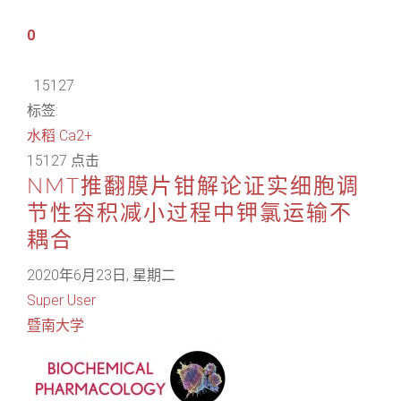
0
15127
标签:
水稻
Ca2+
15127 点击
NMT推翻膜片钳解论证实细胞调
节性容积减小过程中钾氯运输不
耦合
2020年6月23日, 星期二
Super User
暨南大学