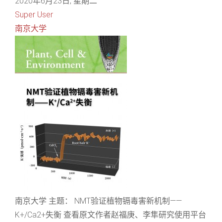
2020年6月23日, 星期二
Super User
南京大学
南京大学 主题： NMT验证植物镉毒害新机制——
K+/Ca2+失衡 查看原文作者赵福庚、李隼研究使用平台