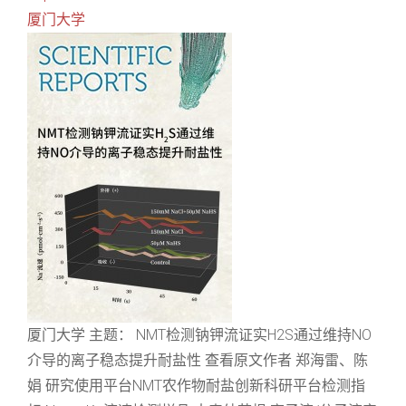
厦门大学
厦门大学 主题： NMT检测钠钾流证实H2S通过维持NO
介导的离子稳态提升耐盐性 查看原文作者 郑海雷、陈
娟 研究使用平台NMT农作物耐盐创新科研平台检测指