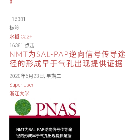
0
16381
标签:
水稻
Ca2+
16381 点击
NMT为SAL-PAP逆向信号传导途
径的形成早于气孔出现提供证据
2020年6月23日, 星期二
Super User
浙江大学