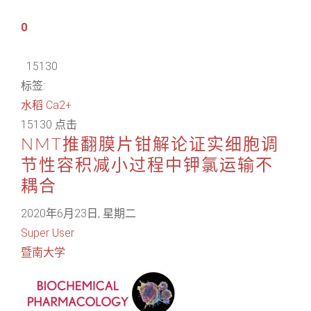
0
15130
标签:
水稻
Ca2+
15130 点击
NMT推翻膜片钳解论证实细胞调
节性容积减小过程中钾氯运输不
耦合
2020年6月23日, 星期二
Super User
暨南大学