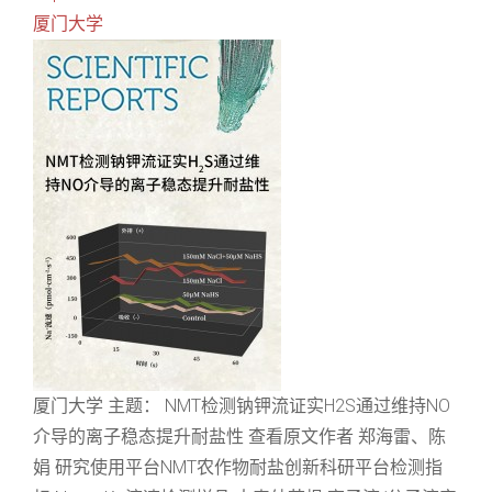
厦门大学
厦门大学 主题： NMT检测钠钾流证实H2S通过维持NO
介导的离子稳态提升耐盐性 查看原文作者 郑海雷、陈
娟 研究使用平台NMT农作物耐盐创新科研平台检测指