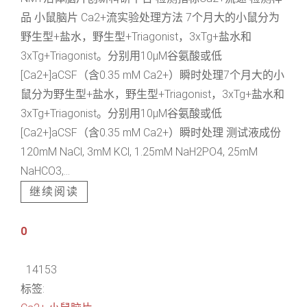
品 小鼠脑片 Ca2+流实验处理方法 7个月大的小鼠分为
野生型+盐水，野生型+Triagonist，3xTg+盐水和
3xTg+Triagonist。分别用10μM谷氨酸或低
[Ca2+]aCSF（含0.35 mM Ca2+）瞬时处理7个月大的小
鼠分为野生型+盐水，野生型+Triagonist，3xTg+盐水和
3xTg+Triagonist。分别用10μM谷氨酸或低
[Ca2+]aCSF（含0.35 mM Ca2+）瞬时处理 测试液成份
120mM NaCl, 3mM KCl, 1.25mM NaH2PO4, 25mM
NaHCO3,...
继续阅读
0
14153
标签: