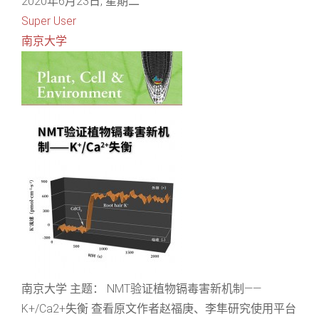
2020年6月23日, 星期二
Super User
南京大学
南京大学 主题： NMT验证植物镉毒害新机制——
K+/Ca2+失衡 查看原文作者赵福庚、李隼研究使用平台