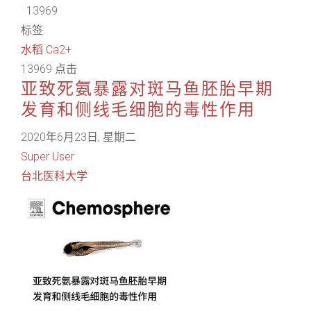
13969
标签:
水稻
Ca2+
13969 点击
亚致死氨暴露对斑马鱼胚胎早期
发育和侧线毛细胞的毒性作用
2020年6月23日, 星期二
Super User
台北医科大学