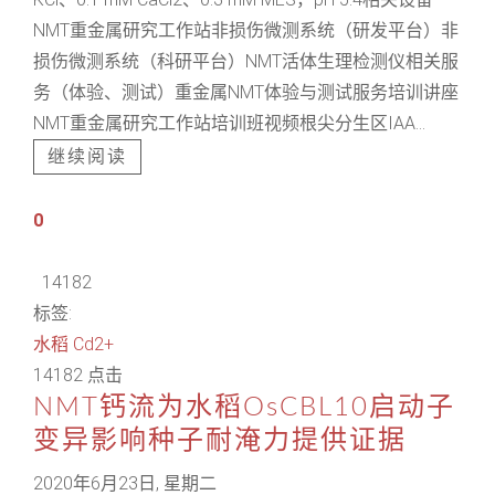
NMT重金属研究工作站非损伤微测系统（研发平台）非
损伤微测系统（科研平台）NMT活体生理检测仪相关服
务（体验、测试）重金属NMT体验与测试服务培训讲座
NMT重金属研究工作站培训班视频根尖分生区IAA...
继续阅读
0
14182
标签:
水稻
Cd2+
14182 点击
NMT钙流为水稻OsCBL10启动子
变异影响种子耐淹力提供证据
2020年6月23日, 星期二