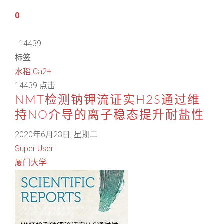
0
14439
标签:
水稻
Ca2+
14439 点击
NMT检测钠钾流证实H2S通过维
持NO介导的离子稳态提升耐盐性
2020年6月23日, 星期二
Super User
厦门大学