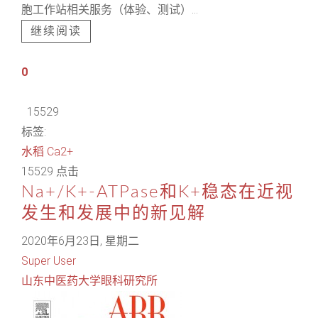
胞工作站相关服务（体验、测试）...
继续阅读
0
15529
标签:
水稻
Ca2+
15529 点击
Na+/K+-ATPase和K+稳态在近视
发生和发展中的新见解
2020年6月23日, 星期二
Super User
山东中医药大学眼科研究所