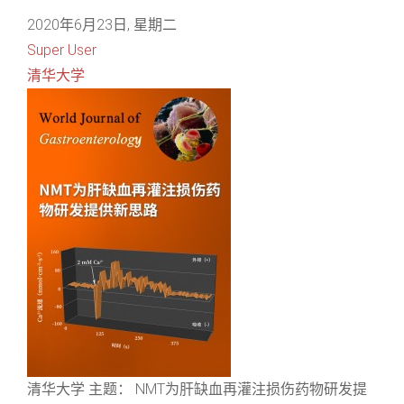
2020年6月23日, 星期二
Super User
清华大学
清华大学 主题： NMT为肝缺血再灌注损伤药物研发提