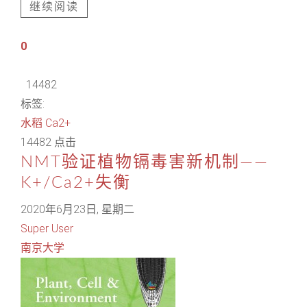
继续阅读
0
14482
标签:
水稻
Ca2+
14482 点击
NMT验证植物镉毒害新机制——
K+/Ca2+失衡
2020年6月23日, 星期二
Super User
南京大学