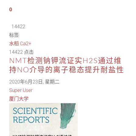
0
14422
标签:
水稻
Ca2+
14422 点击
NMT检测钠钾流证实H2S通过维
持NO介导的离子稳态提升耐盐性
2020年6月23日, 星期二
Super User
厦门大学