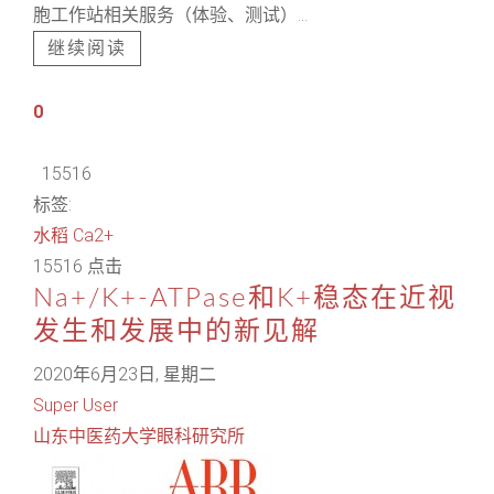
胞工作站相关服务（体验、测试）...
继续阅读
0
15516
标签:
水稻
Ca2+
15516 点击
Na+/K+-ATPase和K+稳态在近视
发生和发展中的新见解
2020年6月23日, 星期二
Super User
山东中医药大学眼科研究所