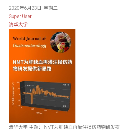
2020年6月23日, 星期二
Super User
清华大学
清华大学 主题： NMT为肝缺血再灌注损伤药物研发提