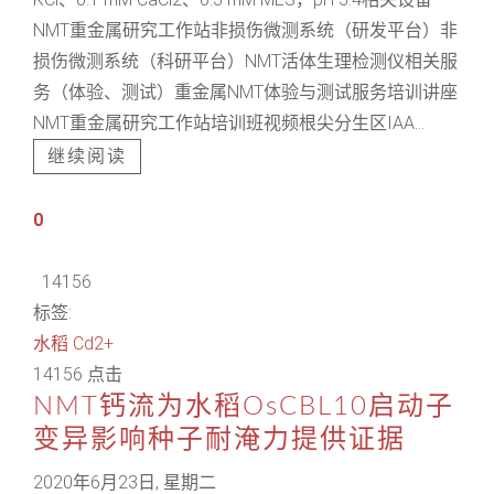
NMT重金属研究工作站非损伤微测系统（研发平台）非
损伤微测系统（科研平台）NMT活体生理检测仪相关服
务（体验、测试）重金属NMT体验与测试服务培训讲座
NMT重金属研究工作站培训班视频根尖分生区IAA...
继续阅读
0
14156
标签:
水稻
Cd2+
14156 点击
NMT钙流为水稻OsCBL10启动子
变异影响种子耐淹力提供证据
2020年6月23日, 星期二