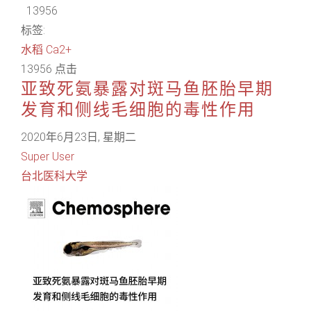
13956
标签:
水稻
Ca2+
13956 点击
亚致死氨暴露对斑马鱼胚胎早期
发育和侧线毛细胞的毒性作用
2020年6月23日, 星期二
Super User
台北医科大学