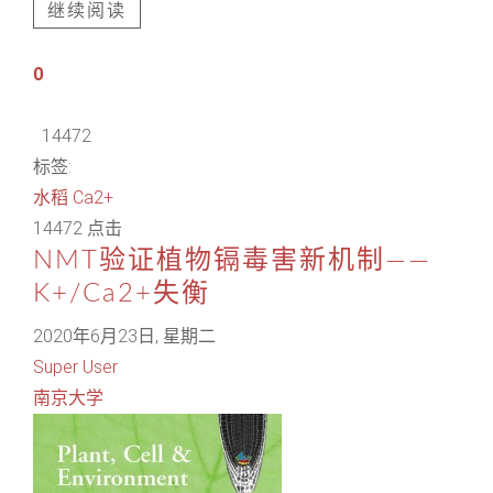
继续阅读
0
14472
标签:
水稻
Ca2+
14472 点击
NMT验证植物镉毒害新机制——
K+/Ca2+失衡
2020年6月23日, 星期二
Super User
南京大学