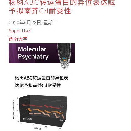
杨树ABC转运蛋白的异位表达赋
予拟南芥Cd耐受性
2020年6月23日, 星期二
Super User
西南大学