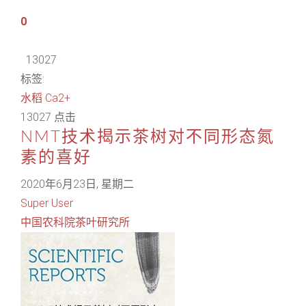
0
13027
标签:
水稻
Ca2+
13027 点击
NMT技术揭示茶树对不同形态氮
素的喜好
2020年6月23日, 星期二
Super User
中国农科院茶叶研究所