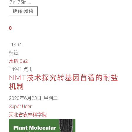
.7in .75in ....
继续阅读
0
14941
标签:
水稻
Ca2+
14941 点击
NMT技术探究转基因苜蓿的耐盐
机制
2020年6月23日, 星期二
Super User
河北省农林科学院