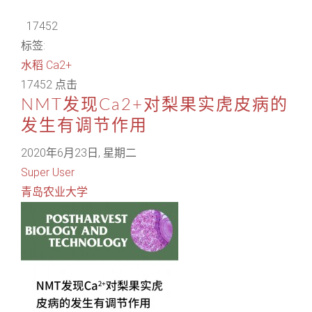
17452
标签:
水稻
Ca2+
17452 点击
NMT发现Ca2+对梨果实虎皮病的
发生有调节作用
2020年6月23日, 星期二
Super User
青岛农业大学