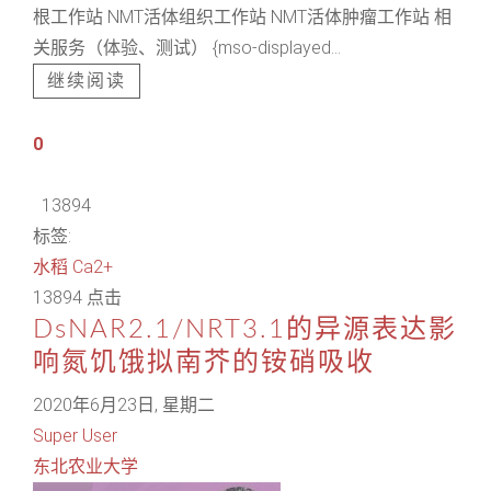
根工作站 NMT活体组织工作站 NMT活体肿瘤工作站 相
关服务（体验、测试） {mso-displayed...
继续阅读
0
13894
标签:
水稻
Ca2+
13894 点击
DsNAR2.1/NRT3.1的异源表达影
响氮饥饿拟南芥的铵硝吸收
2020年6月23日, 星期二
Super User
东北农业大学