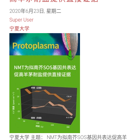
2020年6月23日, 星期二
Super User
宁夏大学
宁夏大学 主题： NMT为拟南芥SOS基因共表达促高羊