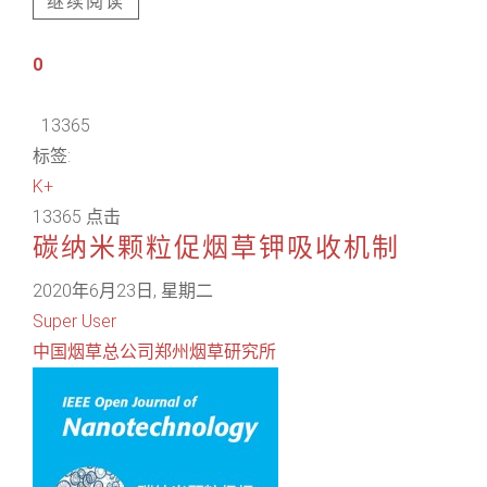
继续阅读
0
13365
标签:
K+
13365 点击
碳纳米颗粒促烟草钾吸收机制
2020年6月23日, 星期二
Super User
中国烟草总公司郑州烟草研究所