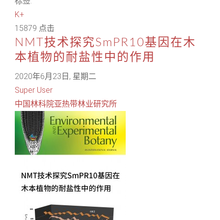
标签:
K+
15879 点击
NMT技术探究SmPR10基因在木
本植物的耐盐性中的作用
2020年6月23日, 星期二
Super User
中国林科院亚热带林业研究所