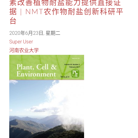
素改善植物耐盐能力提供直接证
据 | NMT农作物耐盐创新科研平
台
2020年6月23日, 星期二
Super User
河南农业大学