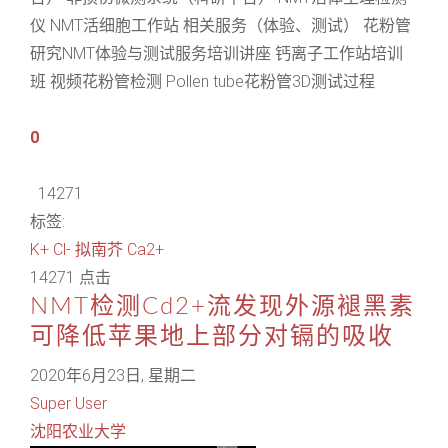
仪 NMT活细胞工作站 相关服务（体验、测试） 花粉管
研究NMT体验与测试服务培训讲座 钙离子工作站培训
班 视频花粉管检测 Pollen tube花粉管3D测试过程
0
14271
标签:
K+
Cl-
拟南芥
Ca2+
14271 点击
NMT检测Cd2+流发现外源褪黑素
可降低苹果地上部分对镉的吸收
2020年6月23日, 星期二
Super User
沈阳农业大学