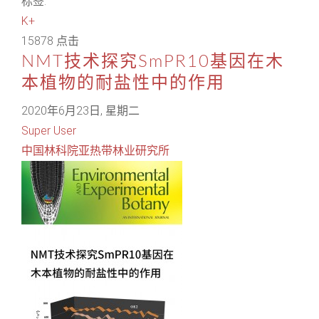
标签:
K+
15878 点击
NMT技术探究SmPR10基因在木
本植物的耐盐性中的作用
2020年6月23日, 星期二
Super User
中国林科院亚热带林业研究所