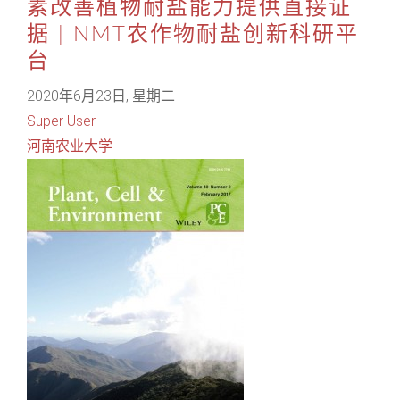
素改善植物耐盐能力提供直接证
据 | NMT农作物耐盐创新科研平
台
2020年6月23日, 星期二
Super User
河南农业大学