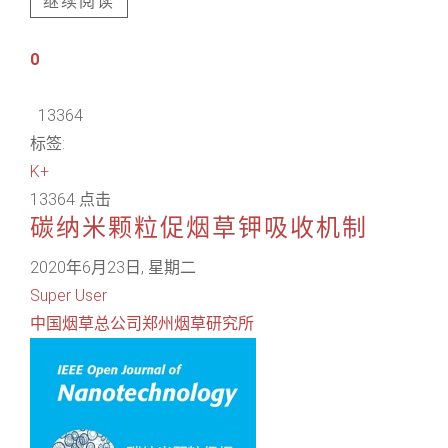
继续阅读
0
13364
标签:
K+
13364 点击
碳纳米颗粒促烟草钾吸收机制
2020年6月23日, 星期二
Super User
中国烟草总公司郑州烟草研究所