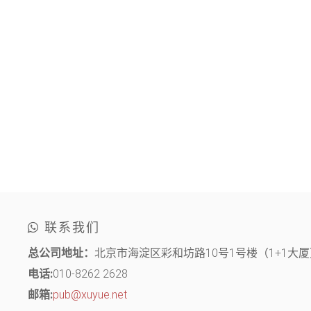
联系我们
总公司地址：
北京市海淀区彩和坊路10号1号楼（1+1大厦）
电话:
010-8262 2628
邮箱:
pub@xuyue.net