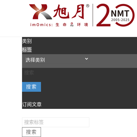
类别
标签
搜索
订阅文章
搜索