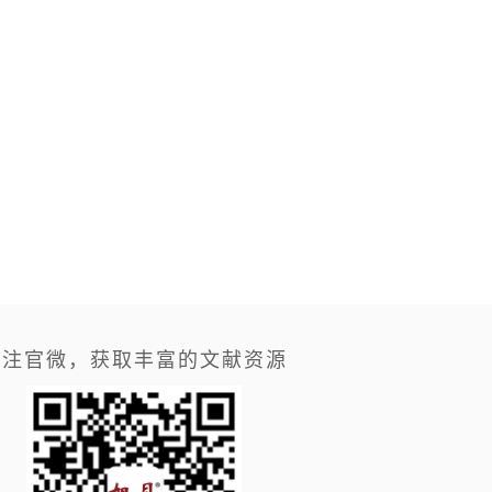
关注官微，获取丰富的文献资源