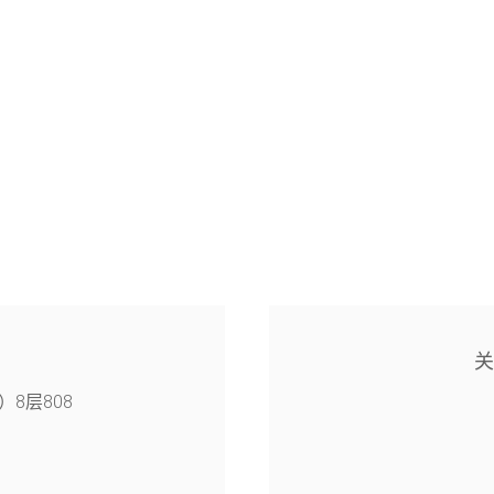
8层808