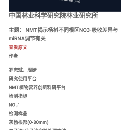
中国林业科学研究院林业研究所
主题： NMT揭示杨树不同根区NO3-吸收差异与
miRNA调节有关
查看原文
作者
罗志斌、周婧
研究使用平台
NMT植物营养创新科研平台
检测指标
-
NO
3
检测样品
灰杨根部(0-80mm)