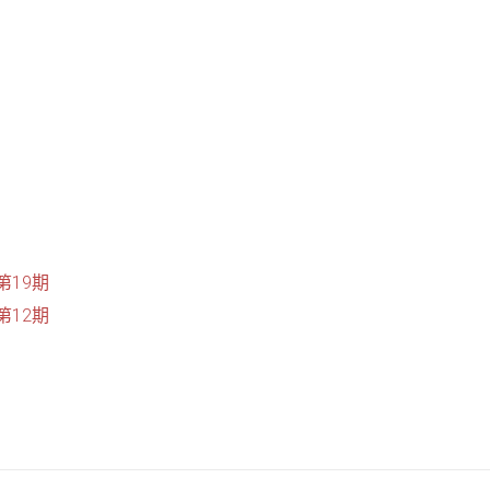
19期
12期