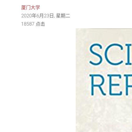
厦门大学
2020年6月23日, 星期二
18587 点击