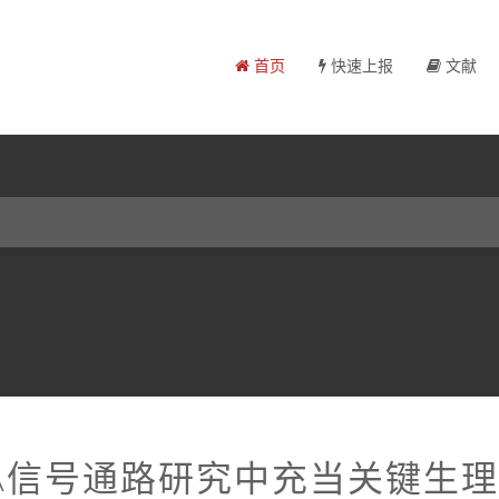
首页
快速上报
文献
BA信号通路研究中充当关键生