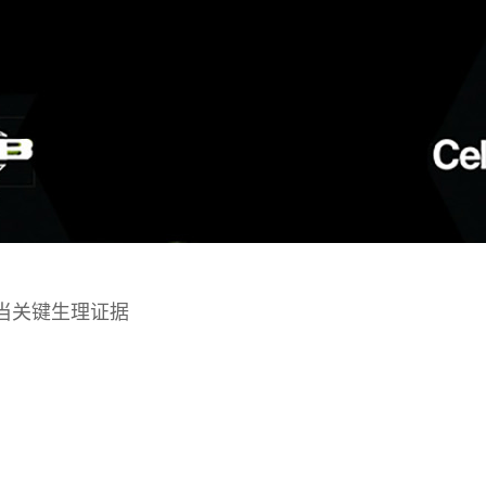
充当关键生理证据