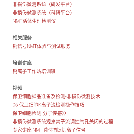
非损伤微测系统（研发平台）
非损伤微测系统（科研平台）
NMT活体生理检测仪
相关服务
钙信号NMT体验与测试服务
培训讲座
钙离子工作站培训班
视频
保卫细胞样品准备及检测-非损伤微测技术
06 保卫细胞K离子流检测操作技巧
保卫细胞检测-分子传感器
非损伤微测系统观察离子流调控气孔关闭的过程
专家讲座:NMT瞬时捕捉钙离子信号