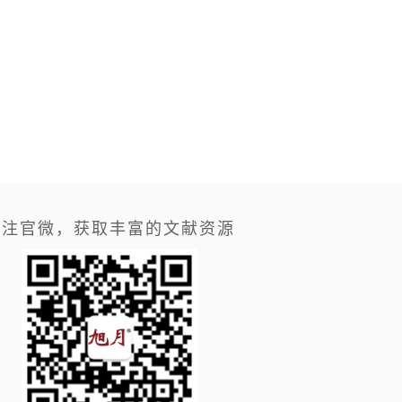
关注官微，获取丰富的文献资源