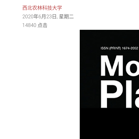
西北农林科技大学
2020年6月23日, 星期二
14840 点击