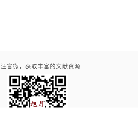
关注官微，获取丰富的文献资源