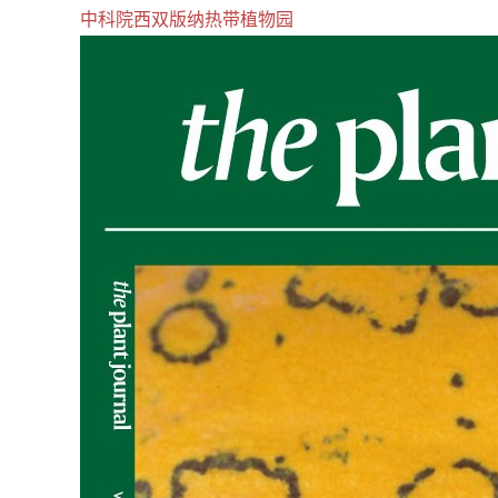
中科院西双版纳热带植物园