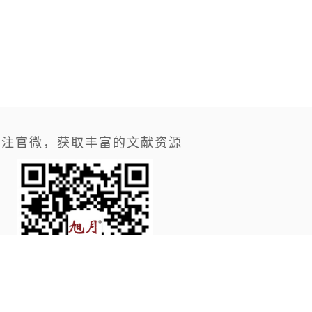
关注官微，获取丰富的文献资源