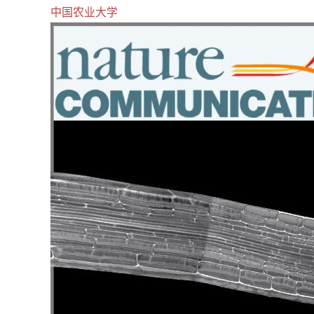
中国农业大学