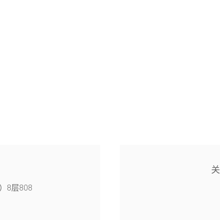
8层808