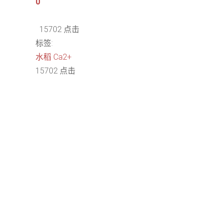
0
15702 点击
标签:
水稻
Ca2+
15702 点击