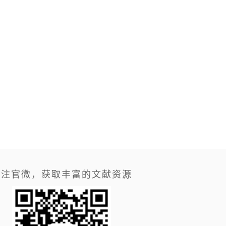
关注官微，获取丰富的文献资源