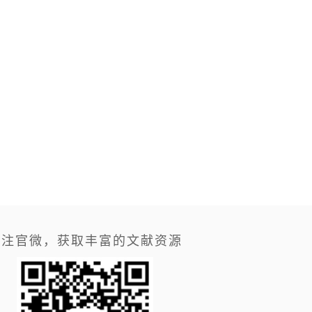
关注官微，获取丰富的文献资源