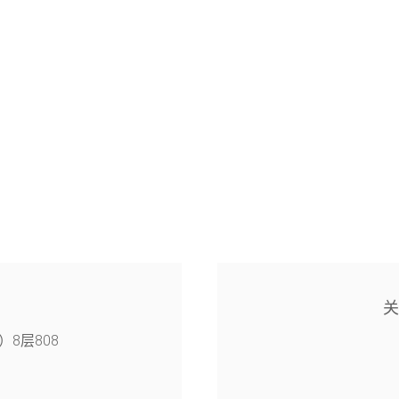
8层808