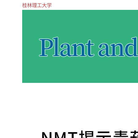
桂林理工大学