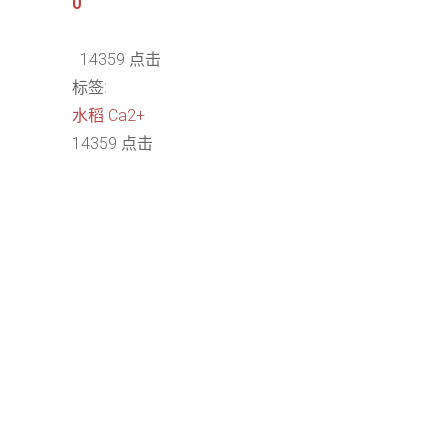
0
14359 点击
标签:
水稻
Ca2+
14359 点击