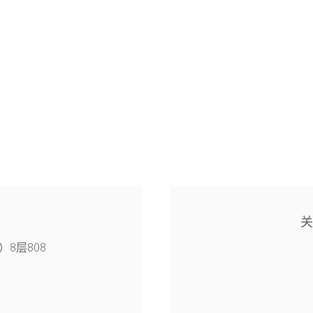
8层808