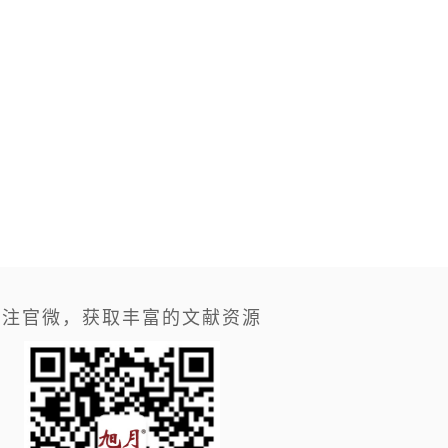
关注官微，获取丰富的文献资源