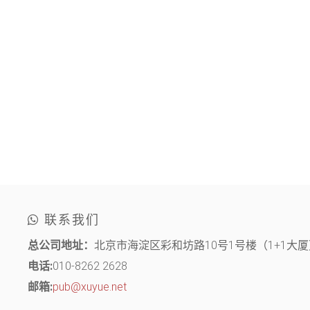
联系我们
总公司地址：
北京市海淀区彩和坊路10号1号楼（1+1大厦）
电话:
010-8262 2628
邮箱:
pub@xuyue.net