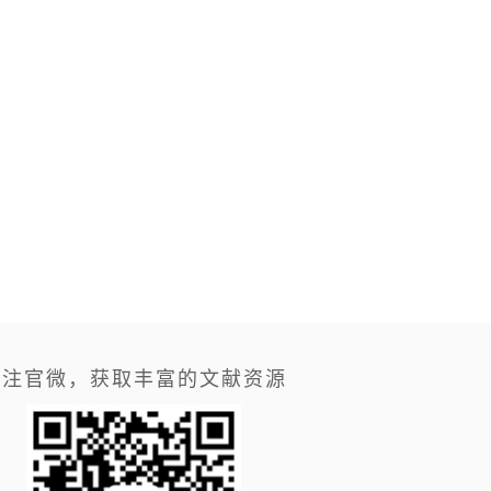
关注官微，获取丰富的文献资源