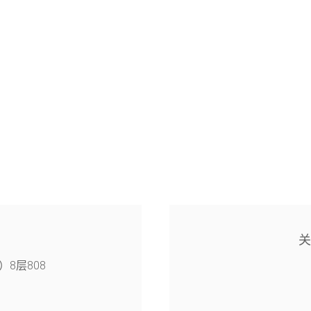
8层808