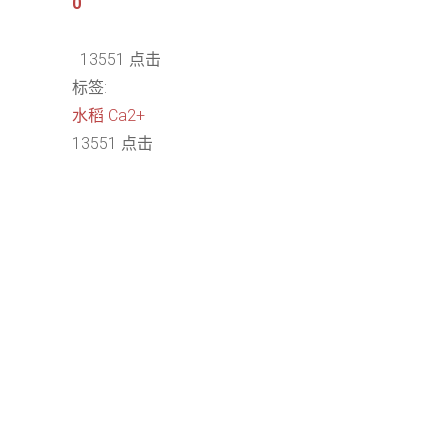
0
13551 点击
标签:
水稻
Ca2+
13551 点击