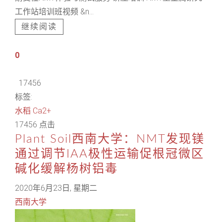
工作站培训班视频 &n...
继续阅读
0
17456
标签:
水稻
Ca2+
17456 点击
Plant Soil西南大学：NMT发现镁
通过调节IAA极性运输促根冠微区
碱化缓解杨树铝毒
2020年6月23日, 星期二
西南大学