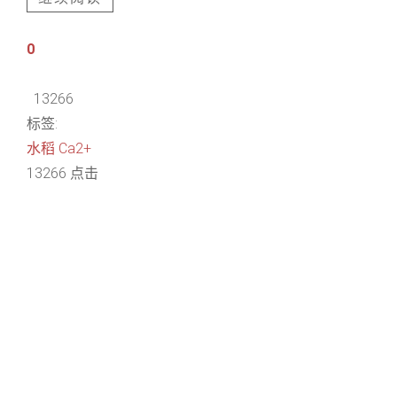
0
13266
标签:
水稻
Ca2+
13266 点击