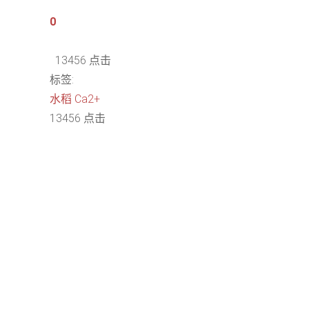
0
13456 点击
标签:
水稻
Ca2+
13456 点击