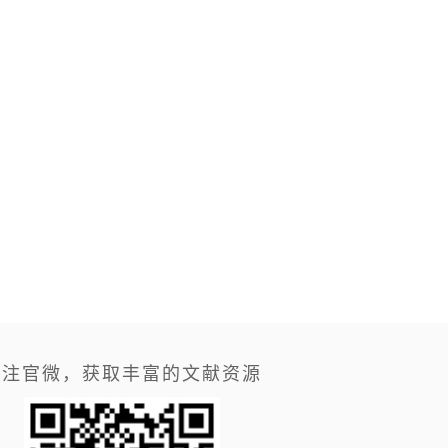
关注官微，获取丰富的文献资源