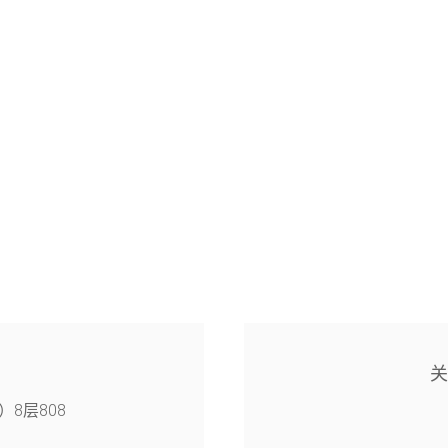
8层808