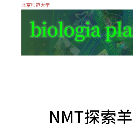
北京师范大学