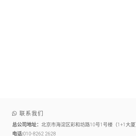
联系我们
总公司地址：
北京市海淀区彩和坊路10号1号楼（1+1大厦）
电话:
010-8262 2628