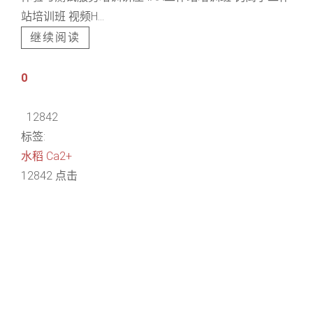
站培训班 视频H...
继续阅读
0
12842
标签:
水稻
Ca2+
12842 点击