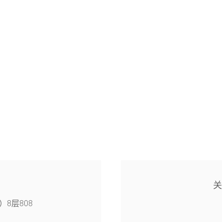
8层808