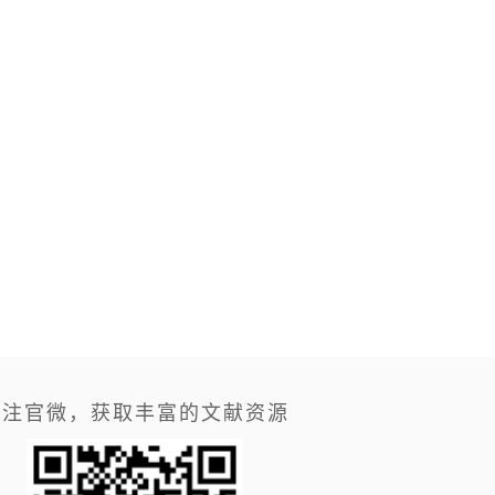
关注官微，获取丰富的文献资源