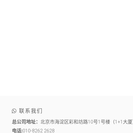
联系我们
总公司地址：
北京市海淀区彩和坊路10号1号楼（1+1大厦）
电话:
010-8262 2628