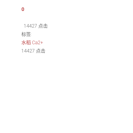
0
14427 点击
标签:
水稻
Ca2+
14427 点击