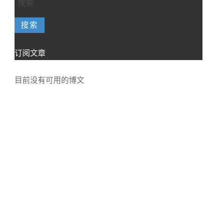
搜索
订阅文章
目前没有可用的博文