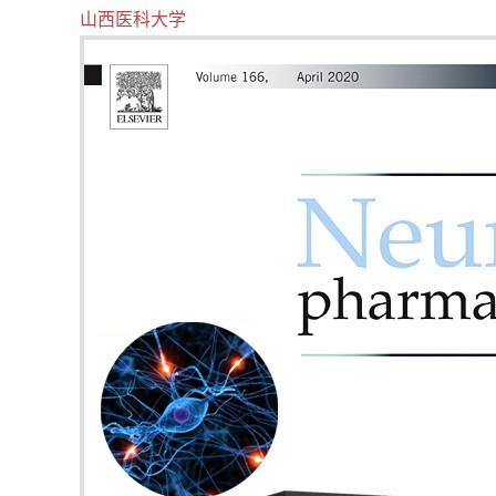
山西医科大学