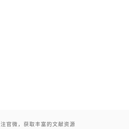
关注官微，获取丰富的文献资源