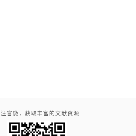
关注官微，获取丰富的文献资源