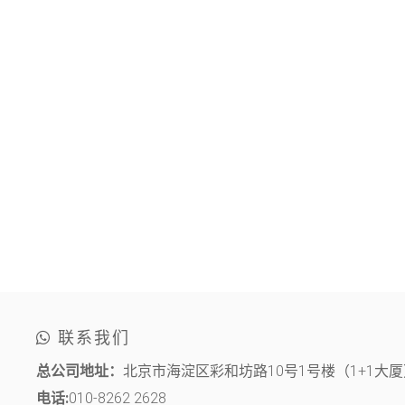
联系我们
总公司地址：
北京市海淀区彩和坊路10号1号楼（1+1大厦）
电话:
010-8262 2628