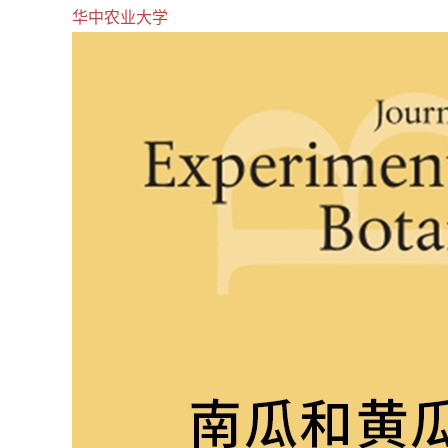
华中农业大学