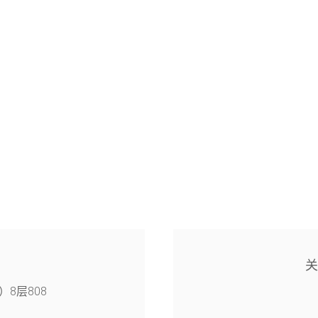
8层808