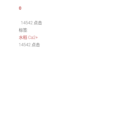
0
14542 点击
标签:
水稻
Ca2+
14542 点击