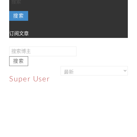
搜索
订阅文章
搜索
Super User